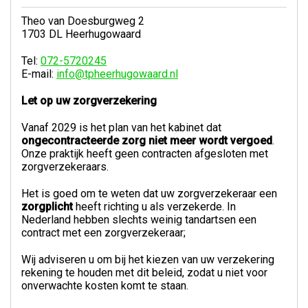
Theo van Doesburgweg 2
1703 DL Heerhugowaard
Tel:
072-5720245
E-mail:
info@tpheerhugowaard.nl
Let op uw zorgverzekering
Vanaf 2029 is het plan van het kabinet dat
ongecontracteerde zorg niet meer wordt vergoed
.
Onze praktijk heeft geen contracten afgesloten met
zorgverzekeraars.
Het is goed om te weten dat uw zorgverzekeraar een
zorgplicht
heeft richting u als verzekerde. In
Nederland hebben slechts weinig tandartsen een
contract met een zorgverzekeraar;
Wij adviseren u om bij het kiezen van uw verzekering
rekening te houden met dit beleid, zodat u niet voor
onverwachte kosten komt te staan.