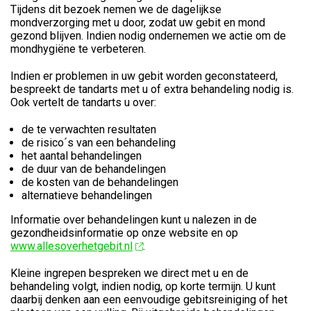
Tijdens dit bezoek nemen we de dagelijkse
mondverzorging met u door, zodat uw gebit en mond
gezond blijven. Indien nodig ondernemen we actie om de
mondhygiëne te verbeteren.
Indien er problemen in uw gebit worden geconstateerd,
bespreekt de tandarts met u of extra behandeling nodig is.
Ook vertelt de tandarts u over:
de te verwachten resultaten
de risico´s van een behandeling
het aantal behandelingen
de duur van de behandelingen
de kosten van de behandelingen
alternatieve behandelingen
Informatie over behandelingen kunt u nalezen in de
gezondheidsinformatie op onze website en op
www.allesoverhetgebit.nl
.
Kleine ingrepen bespreken we direct met u en de
behandeling volgt, indien nodig, op korte termijn. U kunt
daarbij denken aan een eenvoudige gebitsreiniging of het