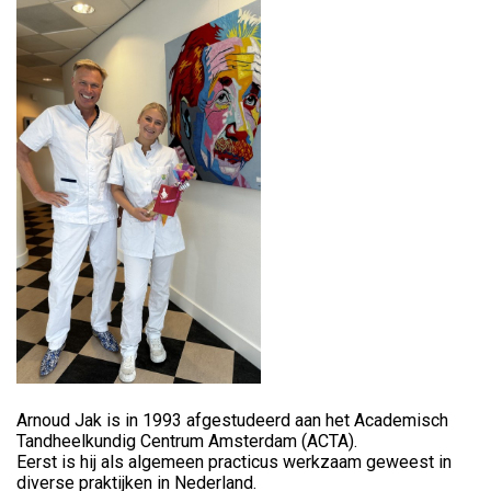
Arnoud Jak is in 1993 afgestudeerd aan het Academisch
Tandheelkundig Centrum Amsterdam (ACTA).
Eerst is hij als algemeen practicus werkzaam geweest in
diverse praktijken in Nederland.