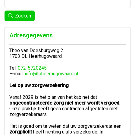
Zoeken
Adresgegevens
Theo van Doesburgweg 2
1703 DL Heerhugowaard
Tel:
072-5720245
E-mail:
info@tpheerhugowaard.nl
Let op uw zorgverzekering
Vanaf 2029 is het plan van het kabinet dat
ongecontracteerde zorg niet meer wordt vergoed
.
Onze praktijk heeft geen contracten afgesloten met
zorgverzekeraars.
Het is goed om te weten dat uw zorgverzekeraar een
zorgplicht
heeft richting u als verzekerde. In