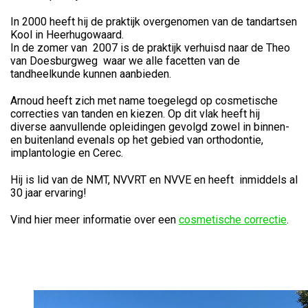
In 2000 heeft hij de praktijk overgenomen van de tandartsen
Kool in Heerhugowaard.
In de zomer van 2007 is de praktijk verhuisd naar de Theo
van Doesburgweg waar we alle facetten van de
tandheelkunde kunnen aanbieden.
Arnoud heeft zich met name toegelegd op cosmetische
correcties van tanden en kiezen. Op dit vlak heeft hij
diverse aanvullende opleidingen gevolgd zowel in binnen-
en buitenland evenals op het gebied van orthodontie,
implantologie en Cerec.
Hij is lid van de NMT, NVVRT en NVVE en heeft inmiddels al
30 jaar ervaring!
Vind hier meer informatie over een
cosmetische correctie
.