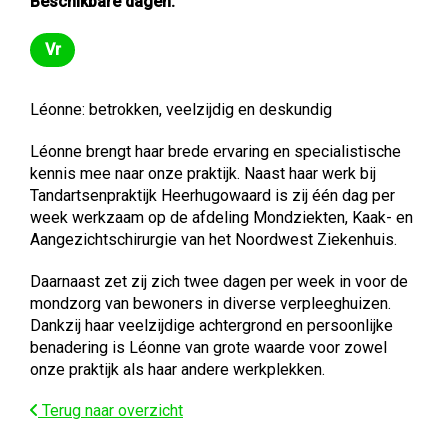
Beschikbare dagen:
Vr
Vrijdag
Léonne: betrokken, veelzijdig en deskundig
Léonne brengt haar brede ervaring en specialistische
kennis mee naar onze praktijk. Naast haar werk bij
Tandartsenpraktijk Heerhugowaard is zij één dag per
week werkzaam op de afdeling Mondziekten, Kaak- en
Aangezichtschirurgie van het Noordwest Ziekenhuis.
Daarnaast zet zij zich twee dagen per week in voor de
mondzorg van bewoners in diverse verpleeghuizen.
Dankzij haar veelzijdige achtergrond en persoonlijke
benadering is Léonne van grote waarde voor zowel
onze praktijk als haar andere werkplekken.
Terug naar overzicht