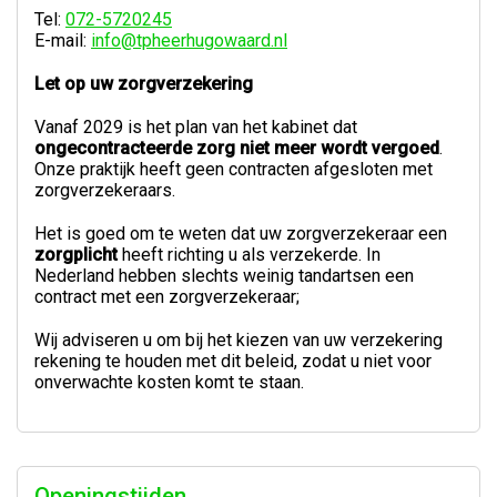
Tel:
072-5720245
E-mail:
info@tpheerhugowaard.nl
Let op uw zorgverzekering
Vanaf 2029 is het plan van het kabinet dat
ongecontracteerde zorg niet meer wordt vergoed
.
Onze praktijk heeft geen contracten afgesloten met
zorgverzekeraars.
Het is goed om te weten dat uw zorgverzekeraar een
zorgplicht
heeft richting u als verzekerde. In
Nederland hebben slechts weinig tandartsen een
contract met een zorgverzekeraar;
Wij adviseren u om bij het kiezen van uw verzekering
rekening te houden met dit beleid, zodat u niet voor
onverwachte kosten komt te staan.
Openingstijden