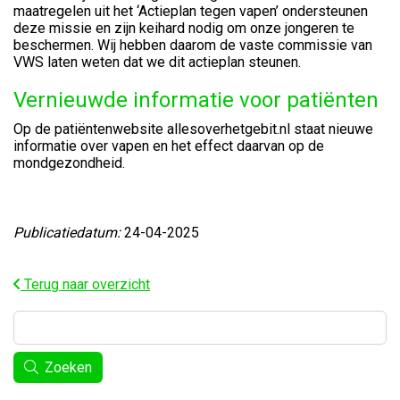
maatregelen uit het ‘Actieplan tegen vapen’ ondersteunen
deze missie en zijn keihard nodig om onze jongeren te
beschermen. Wij hebben daarom de vaste commissie van
VWS laten weten dat we dit actieplan steunen.
Vernieuwde informatie voor patiënten
Op de patiëntenwebsite allesoverhetgebit.nl staat nieuwe
informatie over vapen en het effect daarvan op de
mondgezondheid.
Publicatiedatum:
24-04-2025
Terug naar overzicht
Zoeken